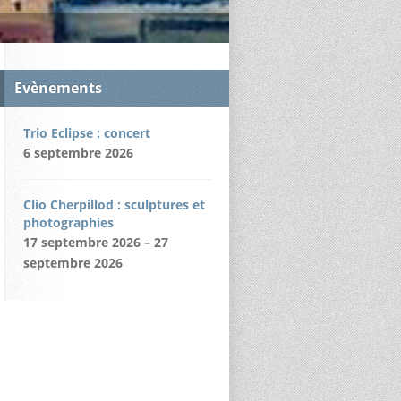
Evènements
Trio Eclipse : concert
6 septembre 2026
Clio Cherpillod : sculptures et
photographies
17 septembre 2026 – 27
septembre 2026