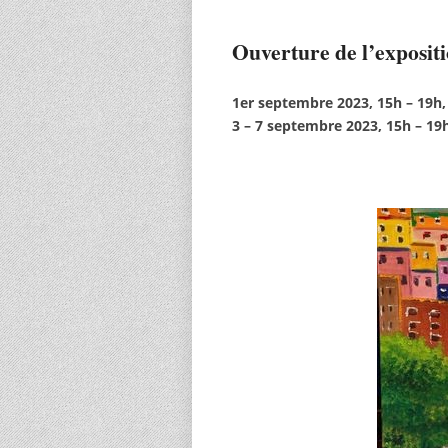
Ouverture de l’exposit
1er septembre 2023, 15h – 19h,
3 – 7 septembre 2023, 15h – 19