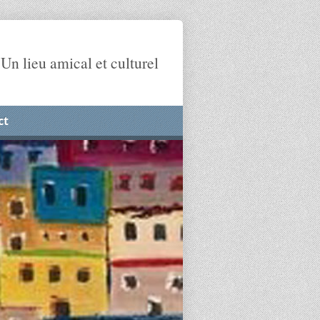
Un lieu amical et culturel
ct